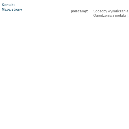
Kontakt
Mapa strony
polecamy:
Sposoby wykańczania 
Ogrodzenia z metalu
|