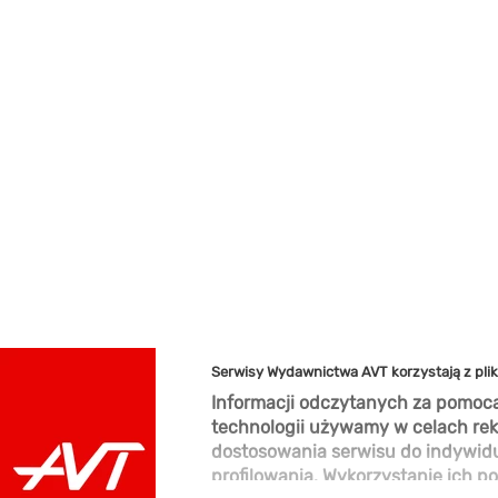
Serwisy Wydawnictwa AVT korzystają z pli
Informacji odczytanych za pomocą
technologii używamy w celach rek
dostosowania serwisu do indywid
profilowania. Wykorzystanie ich