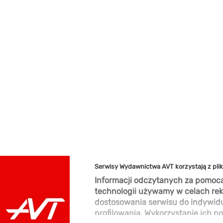
Serwisy Wydawnictwa AVT korzystają z pli
Informacji odczytanych za pomocą
technologii używamy w celach rek
dostosowania serwisu do indywid
profilowania. Wykorzystanie ich