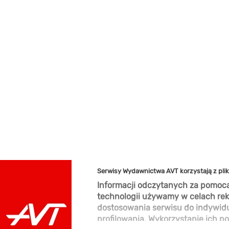
Serwisy Wydawnictwa AVT korzystają z pli
Informacji odczytanych za pomocą
technologii używamy w celach rek
dostosowania serwisu do indywid
profilowania. Wykorzystanie ich