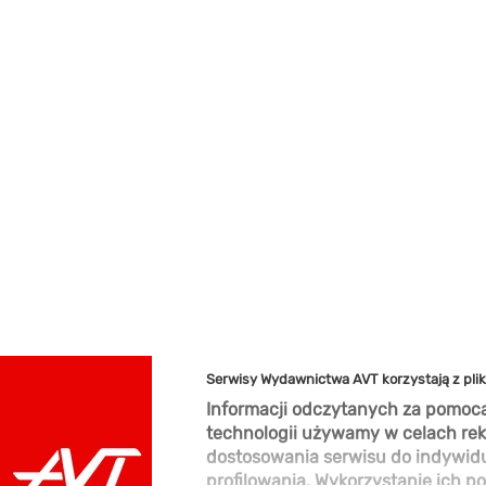
Serwisy Wydawnictwa AVT korzystają z pli
Informacji odczytanych za pomocą
technologii używamy w celach rek
dostosowania serwisu do indywid
profilowania. Wykorzystanie ich