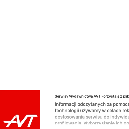
Serwisy Wydawnictwa AVT korzystają z pli
Informacji odczytanych za pomocą
technologii używamy w celach rek
dostosowania serwisu do indywid
profilowania. Wykorzystanie ich