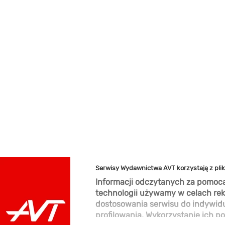
Serwisy Wydawnictwa AVT korzystają z pli
Informacji odczytanych za pomocą
technologii używamy w celach rek
dostosowania serwisu do indywid
profilowania. Wykorzystanie ich